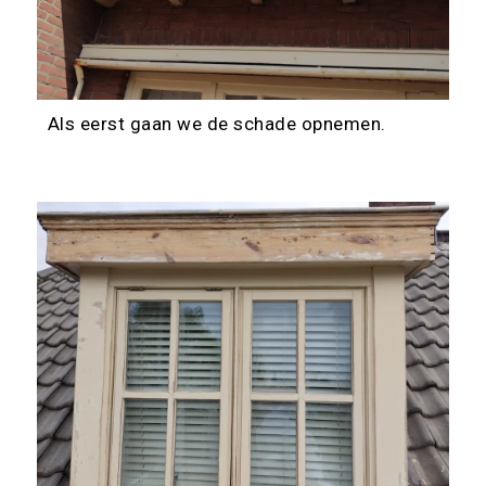
Als eerst gaan we de schade opnemen.