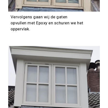
Vervolgens gaan wij de gaten
opvullen met Epoxy en schuren we het
oppervlak.