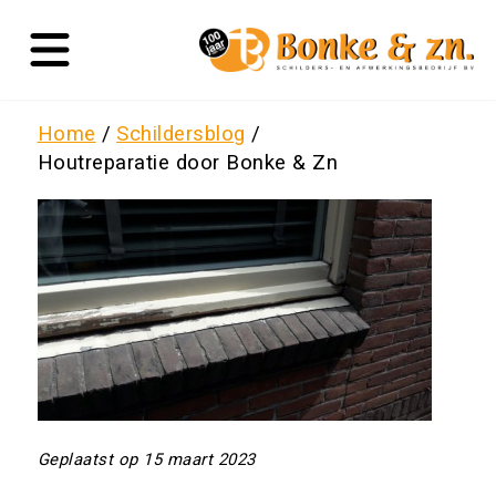
Home
Schildersblog
Houtreparatie door Bonke & Zn
Geplaatst op 15 maart 2023