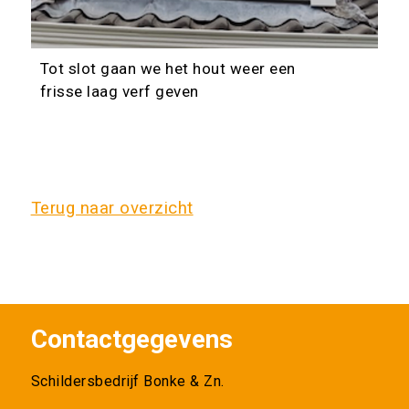
Tot slot gaan we het hout weer een
frisse laag verf geven
Terug naar overzicht
Contactgegevens
Schildersbedrijf Bonke & Zn.