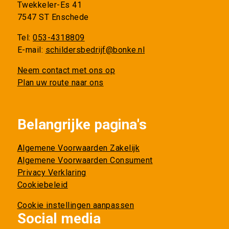
Twekkeler-Es 41
7547 ST Enschede
Tel:
053-4318809
E-mail:
schildersbedrijf@bonke.nl
Neem contact met ons op
Plan uw route naar ons
Belangrijke pagina's
Algemene Voorwaarden Zakelijk
Algemene Voorwaarden Consument
Privacy Verklaring
Cookiebeleid
Cookie instellingen aanpassen
Social media