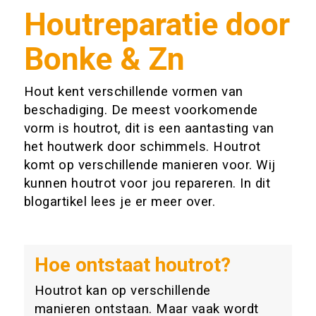
Houtreparatie door
Bonke & Zn
Hout kent verschillende vormen van
beschadiging. De meest voorkomende
vorm is houtrot, dit is een aantasting van
het houtwerk door schimmels. Houtrot
komt op verschillende manieren voor. Wij
kunnen houtrot voor jou repareren. In dit
blogartikel lees je er meer over.
Hoe ontstaat houtrot?
Houtrot kan op verschillende
manieren ontstaan. Maar vaak wordt