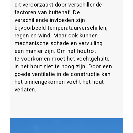
dit veroorzaakt door verschillende
factoren van buitenaf. De
verschillende invloeden zijn
bijvoorbeeld temperatuurverschillen,
regen en wind. Maar ook kunnen
mechanische schade en vervuiling
een manier zijn. Om het houtrot
te voorkomen moet het vochtgehalte
in het hout niet te hoog zijn. Door een
goede ventilatie in de constructie kan
het binnengekomen vocht het hout
verlaten.