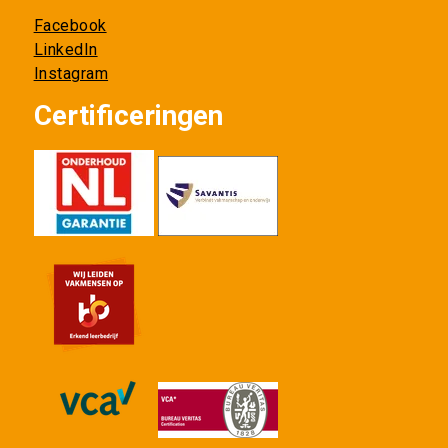
Facebook
LinkedIn
Instagram
Certificeringen