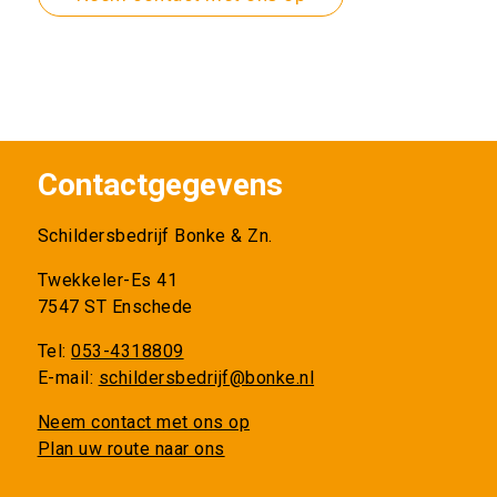
Contactgegevens
Schildersbedrijf Bonke & Zn.
Twekkeler-Es 41
7547 ST Enschede
Tel:
053-4318809
E-mail:
schildersbedrijf@bonke.nl
Neem contact met ons op
Plan uw route naar ons