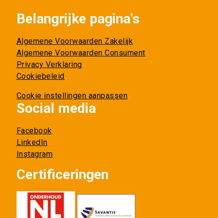
Belangrijke pagina's
Algemene Voorwaarden Zakelijk
Algemene Voorwaarden Consument
Privacy Verklaring
Cookiebeleid
Cookie instellingen aanpassen
Social media
Facebook
LinkedIn
Instagram
Certificeringen