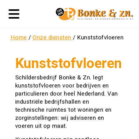
Home
Onze diensten
Kunststofvloeren
Kunststofvloeren
Schildersbedrijf Bonke & Zn. legt
kunststofvloeren voor bedrijven en
particulieren door heel Nederland. Van
industriële bedrijfshallen en
technische ruimtes tot woningen en
zorginstellingen: wij adviseren en
voeren uit op maat.