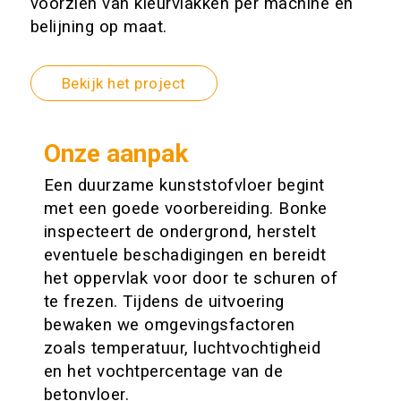
voorzien van kleurvlakken per machine en
belijning op maat.
Bekijk het project
Onze aanpak
Een duurzame kunststofvloer begint
met een goede voorbereiding. Bonke
inspecteert de ondergrond, herstelt
eventuele beschadigingen en bereidt
het oppervlak voor door te schuren of
te frezen. Tijdens de uitvoering
bewaken we omgevingsfactoren
zoals temperatuur, luchtvochtigheid
en het vochtpercentage van de
betonvloer.