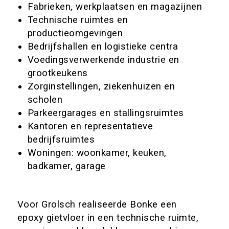
Fabrieken, werkplaatsen en magazijnen
Technische ruimtes en
productieomgevingen
Bedrijfshallen en logistieke centra
Voedingsverwerkende industrie en
grootkeukens
Zorginstellingen, ziekenhuizen en
scholen
Parkeergarages en stallingsruimtes
Kantoren en representatieve
bedrijfsruimtes
Woningen: woonkamer, keuken,
badkamer, garage
Voor Grolsch realiseerde Bonke een
epoxy gietvloer in een technische ruimte,