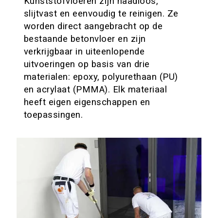
Kunststofvloeren zijn naadloos,
slijtvast en eenvoudig te reinigen. Ze
worden direct aangebracht op de
bestaande betonvloer en zijn
verkrijgbaar in uiteenlopende
uitvoeringen op basis van drie
materialen: epoxy, polyurethaan (PU)
en acrylaat (PMMA). Elk materiaal
heeft eigen eigenschappen en
toepassingen.