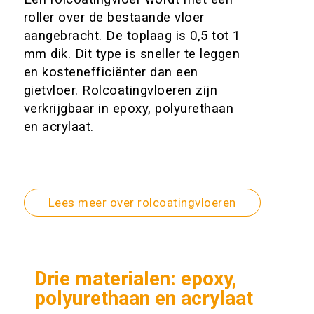
roller over de bestaande vloer
aangebracht. De toplaag is 0,5 tot 1
mm dik. Dit type is sneller te leggen
en kostenefficiënter dan een
gietvloer. Rolcoatingvloeren zijn
verkrijgbaar in epoxy, polyurethaan
en acrylaat.
Lees meer over rolcoatingvloeren
Drie materialen: epoxy,
polyurethaan en acrylaat