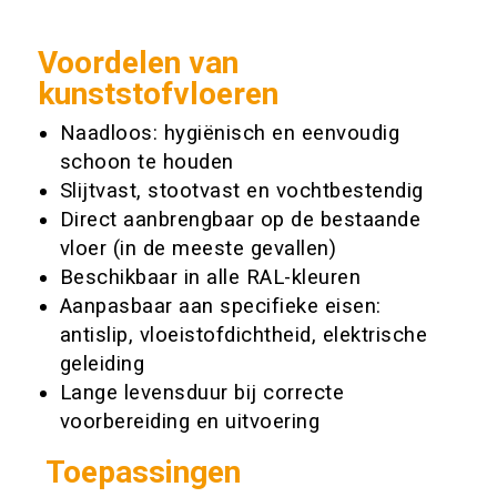
Voordelen van
kunststofvloeren
Naadloos: hygiënisch en eenvoudig
schoon te houden
Slijtvast, stootvast en vochtbestendig
Direct aanbrengbaar op de bestaande
vloer (in de meeste gevallen)
Beschikbaar in alle RAL-kleuren
Aanpasbaar aan specifieke eisen:
antislip, vloeistofdichtheid, elektrische
geleiding
Lange levensduur bij correcte
voorbereiding en uitvoering
Toepassingen