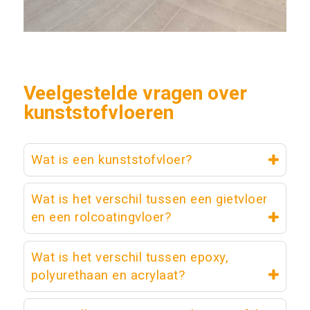
Veelgestelde vragen over
kunststofvloeren
Wat is een kunststofvloer?
Wat is het verschil tussen een gietvloer
en een rolcoatingvloer?
Wat is het verschil tussen epoxy,
polyurethaan en acrylaat?