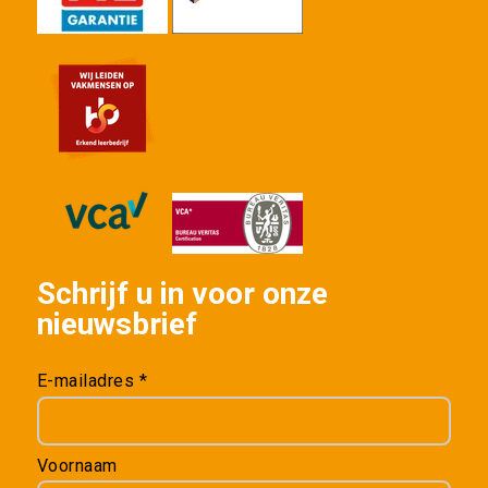
Schrijf u in voor onze
nieuwsbrief
E-mailadres *
Voornaam