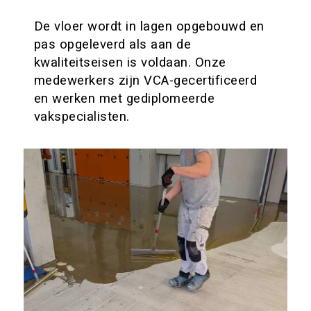
De vloer wordt in lagen opgebouwd en
pas opgeleverd als aan de
kwaliteitseisen is voldaan. Onze
medewerkers zijn VCA-gecertificeerd
en werken met gediplomeerde
vakspecialisten.