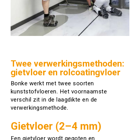
Twee verwerkingsmethoden:
gietvloer en rolcoatingvloer
Bonke werkt met twee soorten
kunststofvloeren. Het voornaamste
verschil zit in de laagdikte en de
verwerkingsmethode.
Gietvloer (2–4 mm)
Een gietvloer wordt gegoten en