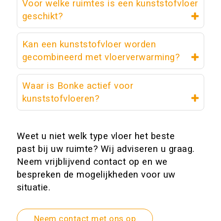
Voor welke ruimtes is een kunststofvloer
geschikt?
Kan een kunststofvloer worden
gecombineerd met vloerverwarming?
Waar is Bonke actief voor
kunststofvloeren?
Weet u niet welk type vloer het beste
past bij uw ruimte? Wij adviseren u graag.
Neem vrijblijvend contact op en we
bespreken de mogelijkheden voor uw
situatie.
Neem contact met ons op