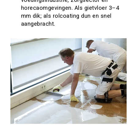
horecaomgevingen. Als gietvloer 3–4
mm dik; als rolcoating dun en snel
aangebracht.