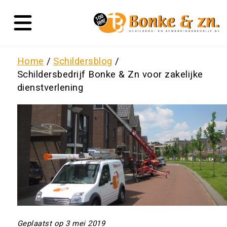
Home
Schildersblog
Schildersbedrijf Bonke & Zn voor zakelijke
dienstverlening
Geplaatst op 3 mei 2019