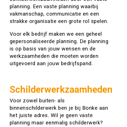
planning. Een vaste planning waarbij
vakmanschap, communicatie en een
strakke organisatie een grote rol spelen.
Voor elk bedrijf maken we een geheel
gepersonaliseerde planning. De planning
is op basis van jouw wensen en de
werkzaamheden die moeten worden
uitgevoerd aan jouw bedrijfspand.
Schilderwerkzaamheden
Voor zowel buiten- als
binnenschilderwerk ben je bij Bonke aan
het juiste adres. Wil je geen vaste
planning maar eenmalig schilderwerk?