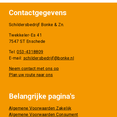
Contactgegevens
Schildersbedrijf Bonke & Zn.
Twekkeler-Es 41
7547 ST Enschede
Tel:
053-4318809
E-mail:
schildersbedrijf@bonke.nl
Neem contact met ons op
Plan uw route naar ons
Belangrijke pagina's
Algemene Voorwaarden Zakelijk
Algemene Voorwaarden Consument