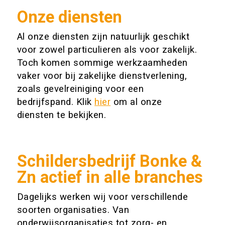
Onze diensten
Al onze diensten zijn natuurlijk geschikt
voor zowel particulieren als voor zakelijk.
Toch komen sommige werkzaamheden
vaker voor bij zakelijke dienstverlening,
zoals gevelreiniging voor een
bedrijfspand. Klik
hier
om al onze
diensten te bekijken.
Schildersbedrijf Bonke &
Zn actief in alle branches
Dagelijks werken wij voor verschillende
soorten organisaties. Van
onderwijsorganisaties tot zorg- en