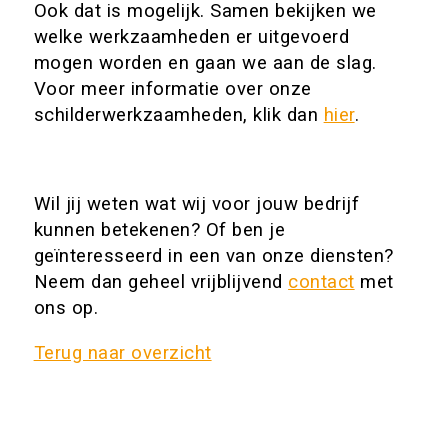
Ook dat is mogelijk. Samen bekijken we
welke werkzaamheden er uitgevoerd
mogen worden en gaan we aan de slag.
Voor meer informatie over onze
schilderwerkzaamheden, klik dan
hier
.
Wil jij weten wat wij voor jouw bedrijf
kunnen betekenen? Of ben je
geïnteresseerd in een van onze diensten?
Neem dan geheel vrijblijvend
contact
met
ons op.
Terug naar overzicht