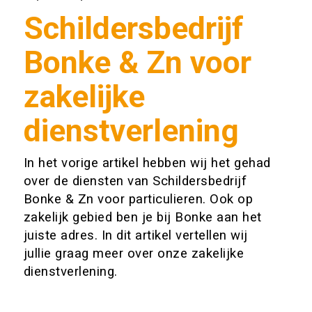
Schildersbedrijf
Bonke & Zn voor
zakelijke
dienstverlening
In het vorige artikel hebben wij het gehad
over de diensten van Schildersbedrijf
Bonke & Zn voor particulieren. Ook op
zakelijk gebied ben je bij Bonke aan het
juiste adres. In dit artikel vertellen wij
jullie graag meer over onze zakelijke
dienstverlening.