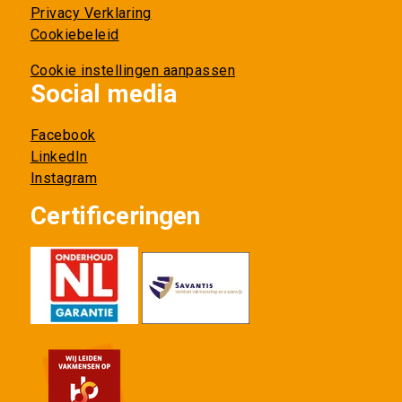
Privacy Verklaring
Cookiebeleid
Cookie instellingen aanpassen
Social media
Facebook
LinkedIn
Instagram
Certificeringen