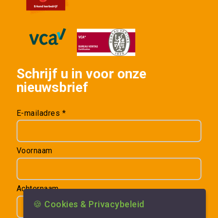
Schrijf u in voor onze
nieuwsbrief
E-mailadres *
Voornaam
Achternaam
🍪 Cookies & Privacybeleid