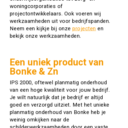
woningcorporaties of
projectontwikkelaars. Ook voeren wij
werkzaamheden uit voor bedrijfspanden.
Neem een kijkje bij onze
projecten
en
bekijk onze werkzaamheden.
Een uniek product van
Bonke & Zn
IPS 2000, oftewel planmatig onderhoud
van een hoge kwaliteit voor jouw bedrijf.
Je wilt natuurlijk dat je bedrijf er altijd
goed en verzorgd uitziet. Met het unieke
planmatig onderhoud van Bonke heb je
weinig omkijken naar de
schilderwerkzaamheden door een vaste