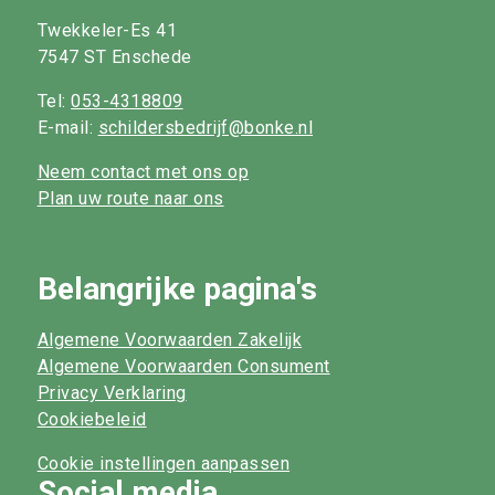
Twekkeler-Es 41
7547 ST Enschede
Tel:
053-4318809
E-mail:
schildersbedrijf@bonke.nl
Neem contact met ons op
Plan uw route naar ons
Belangrijke pagina's
Algemene Voorwaarden Zakelijk
Algemene Voorwaarden Consument
Privacy Verklaring
Cookiebeleid
Cookie instellingen aanpassen
Social media