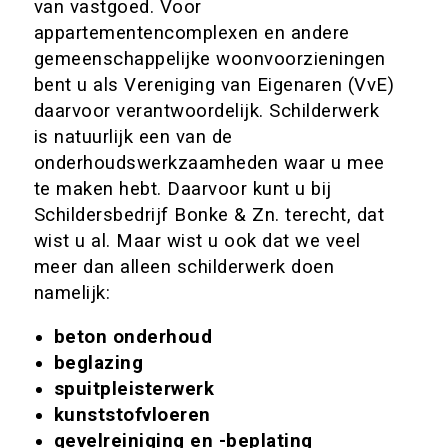
van vastgoed. Voor
appartementencomplexen en andere
gemeenschappelijke woonvoorzieningen
bent u als Vereniging van Eigenaren (VvE)
daarvoor verantwoordelijk. Schilderwerk
is natuurlijk een van de
onderhoudswerkzaamheden waar u mee
te maken hebt. Daarvoor kunt u bij
Schildersbedrijf Bonke & Zn. terecht, dat
wist u al. Maar wist u ook dat we veel
meer dan alleen schilderwerk doen
namelijk:
beton onderhoud
beglazing
spuitpleisterwerk
kunststofvloeren
gevelreiniging en -beplating