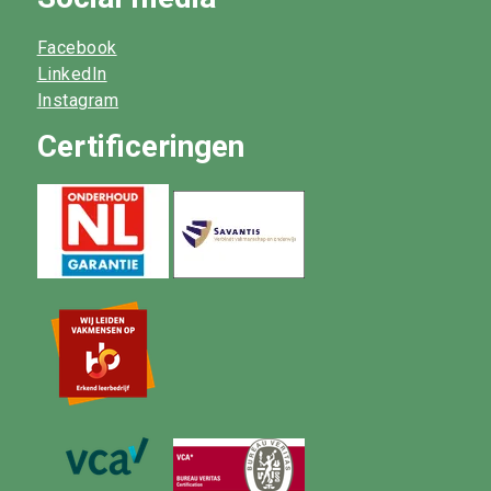
Facebook
LinkedIn
Instagram
Certificeringen