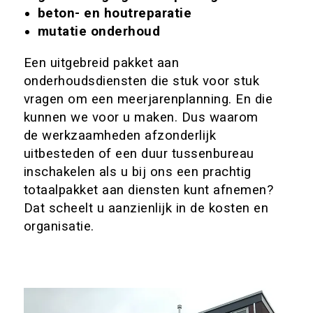
beton- en houtreparatie
mutatie onderhoud
Een uitgebreid pakket aan
onderhoudsdiensten die stuk voor stuk
vragen om een meerjarenplanning. En die
kunnen we voor u maken. Dus waarom
de werkzaamheden afzonderlijk
uitbesteden of een duur tussenbureau
inschakelen als u bij ons een prachtig
totaalpakket aan diensten kunt afnemen?
Dat scheelt u aanzienlijk in de kosten en
organisatie.