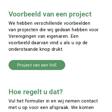
Voorbeeld van een project
We hebben verschillende voorbeelden
van projecten die wij gedaan hebben voor
Verenigingen van eigenaren. Een
voorbeeld daarvan vind u als u op de
onderstaande knop drukt.
Project van een VvE
Hoe regelt u dat?
Vul het formulier in en wij nemen contact
met u op voor een afspraak. We komen