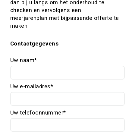
dan bij u langs om het onderhoud te
checken en vervolgens een
meerjarenplan met bijpassende offerte te
maken.
Contactgegevens
Uw naam
Uw e-mailadres
Uw telefoonnummer