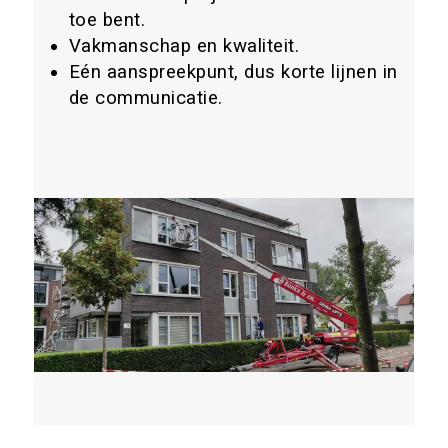
toe bent.
Vakmanschap en kwaliteit.
Eén aanspreekpunt, dus korte lijnen in
de communicatie.