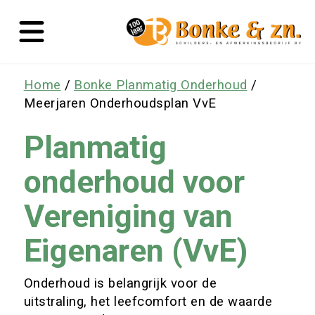
Home
Bonke Planmatig Onderhoud
Meerjaren Onderhoudsplan VvE
Planmatig
onderhoud voor
Vereniging van
Eigenaren (VvE)
Onderhoud is belangrijk voor de
uitstraling, het leefcomfort en de waarde