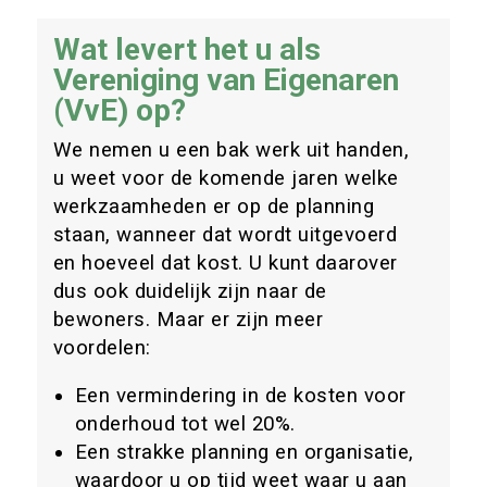
Wat levert het u als
Vereniging van Eigenaren
(VvE) op?
We nemen u een bak werk uit handen,
u weet voor de komende jaren welke
werkzaamheden er op de planning
staan, wanneer dat wordt uitgevoerd
en hoeveel dat kost. U kunt daarover
dus ook duidelijk zijn naar de
bewoners. Maar er zijn meer
voordelen:
Een vermindering in de kosten voor
onderhoud tot wel 20%.
Een strakke planning en organisatie,
waardoor u op tijd weet waar u aan