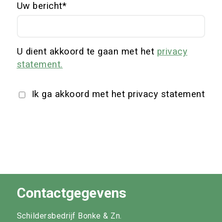
Uw bericht
U dient akkoord te gaan met het
privacy
statement.
Ik ga akkoord met het privacy statement
Contactgegevens
Schildersbedrijf Bonke & Zn.