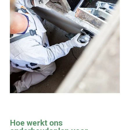
Hoe werkt ons