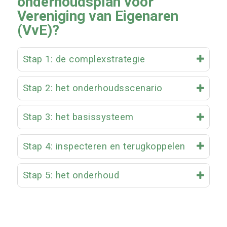
onderhoudsplan voor
Vereniging van Eigenaren
(VvE)?
Stap 1: de complexstrategie
Stap 2: het onderhoudsscenario
Stap 3: het basissysteem
Stap 4: inspecteren en terugkoppelen
Stap 5: het onderhoud